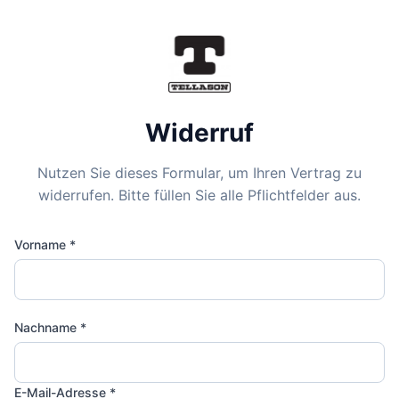
Widerruf
Nutzen Sie dieses Formular, um Ihren Vertrag zu
widerrufen. Bitte füllen Sie alle Pflichtfelder aus.
Vorname *
Nachname *
E-Mail-Adresse *