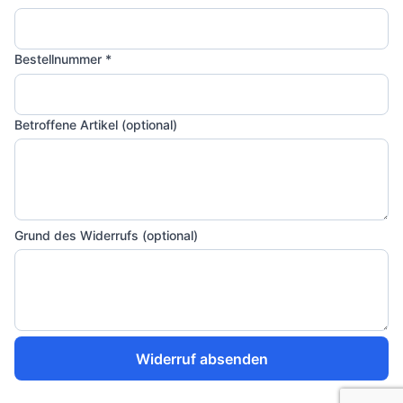
Bestellnummer *
Betroffene Artikel (optional)
Grund des Widerrufs (optional)
Widerruf absenden