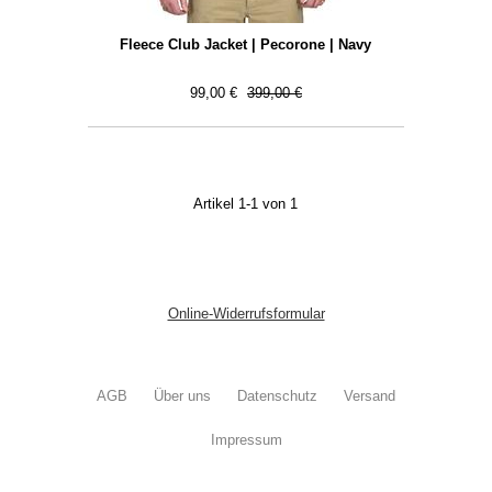
Fleece Club Jacket | Pecorone | Navy
99,00 €
399,00 €
Artikel 1-1 von 1
Online-Widerrufsformular
AGB
Über uns
Datenschutz
Versand
Impressum