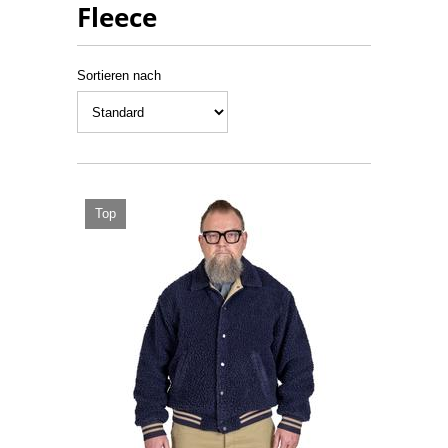
Fleece
Sortieren nach
Top