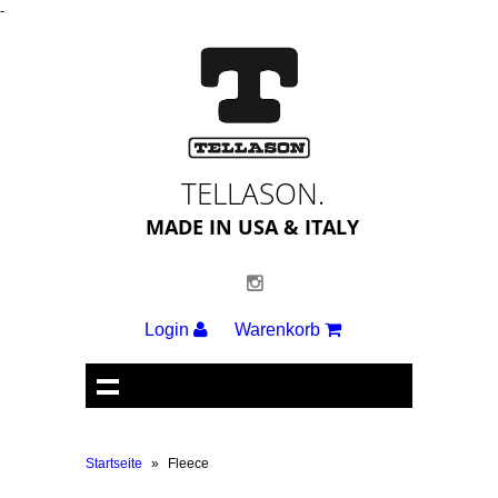
-
TELLASON.
MADE IN USA & ITALY
Login
Warenkorb
Startseite
»
Fleece