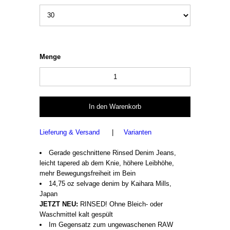
Menge
Lieferung & Versand
|
Varianten
Gerade geschnittene Rinsed Denim Jeans,
leicht tapered ab dem Knie, höhere Leibhöhe,
mehr Bewegungsfreiheit im Bein
14,75 oz selvage denim by Kaihara Mills,
Japan
JETZT NEU:
RINSED! Ohne Bleich- oder
Waschmittel kalt gespült
Im Gegensatz zum ungewaschenen RAW