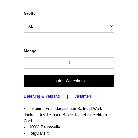
Größe
Menge
Lieferung & Versand
|
Varianten
Inspiriert vom klassischen Railroad Work
Jacket: Das Tellason Baker Jacket in leichtem
Cord
100% Baumwolle
Regular Fit