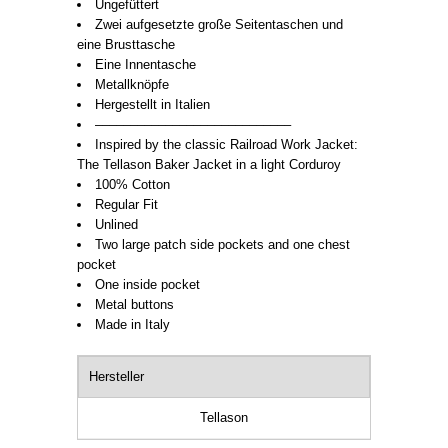
Ungefüttert
Zwei aufgesetzte große Seitentaschen und
eine Brusttasche
Eine Innentasche
Metallknöpfe
Hergestellt in Italien
––––––––––––––––––––––––––––
Inspired by the classic Railroad Work Jacket:
The Tellason Baker Jacket in a light Corduroy
100% Cotton
Regular Fit
Unlined
Two large patch side pockets and one chest
pocket
One inside pocket
Metal buttons
Made in Italy
Hersteller
Tellason