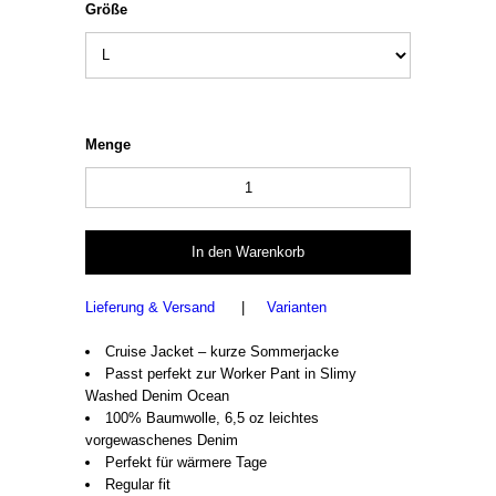
Größe
Menge
Lieferung & Versand
|
Varianten
Cruise Jacket – kurze Sommerjacke
Passt perfekt zur Worker Pant in Slimy
Washed Denim Ocean
100% Baumwolle, 6,5 oz leichtes
vorgewaschenes Denim
Perfekt für wärmere Tage
Regular fit