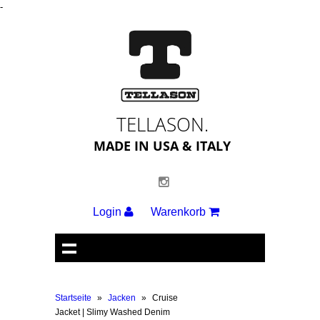
-
TELLASON.
MADE IN USA & ITALY
Login
Warenkorb
Startseite
»
Jacken
»
Cruise
Jacket | Slimy Washed Denim