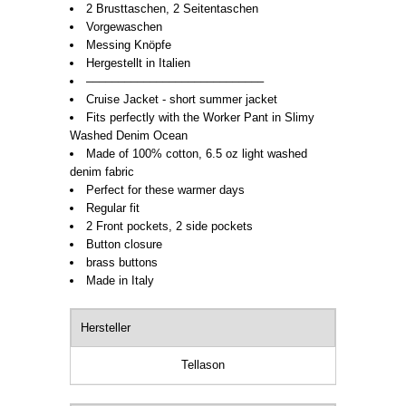
2 Brusttaschen, 2 Seitentaschen
Vorgewaschen
Messing Knöpfe
Hergestellt in Italien
––––––––––––––––––––––––––––
Cruise Jacket - short summer jacket
Fits perfectly with the Worker Pant in Slimy
Washed Denim Ocean
Made of 100% cotton, 6.5 oz light washed
denim fabric
Perfect for these warmer days
Regular fit
2 Front pockets, 2 side pockets
Button closure
brass buttons
Made in Italy
Hersteller
Tellason