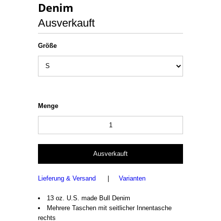
Denim
Ausverkauft
Größe
Menge
Lieferung & Versand
|
Varianten
13 oz. U.S. made Bull Denim
Mehrere Taschen mit seitlicher Innentasche
rechts