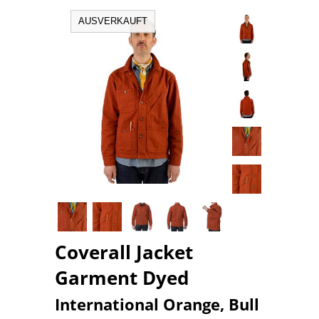
AUSVERKAUFT
Coverall Jacket
Garment Dyed
International Orange, Bull