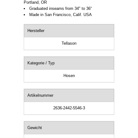
Portland, OR
Graduated inseams from 34" to 36“
Made in San Francisco, Calif. USA
Hersteller
Tellason
Kategorie / Typ
Hosen
Artikelnummer
2636-2442-5546-3
Gewicht