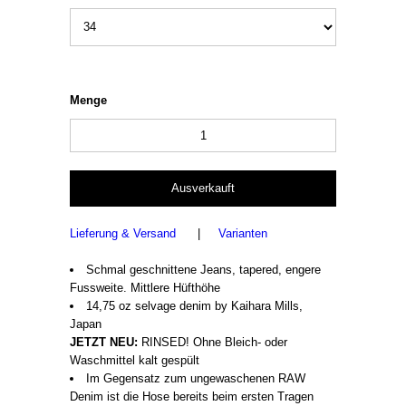
Menge
Lieferung & Versand
|
Varianten
Schmal geschnittene Jeans, tapered, engere
Fussweite. Mittlere Hüfthöhe
14,75 oz selvage denim by Kaihara Mills,
Japan
JETZT NEU:
RINSED! Ohne Bleich- oder
Waschmittel kalt gespült
Im Gegensatz zum ungewaschenen RAW
Denim ist die Hose bereits beim ersten Tragen