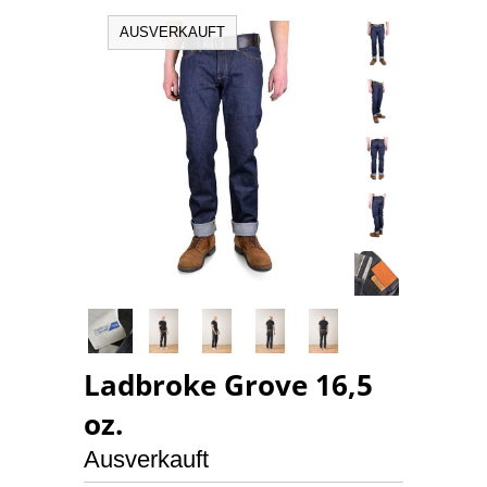
AUSVERKAUFT
Ladbroke Grove 16,5
oz.
Ausverkauft