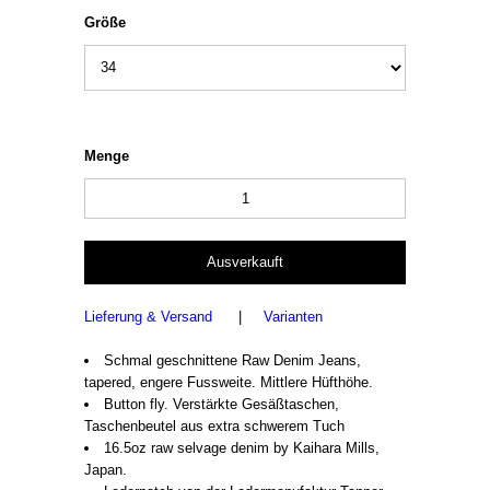
Größe
Menge
Lieferung & Versand
|
Varianten
Schmal geschnittene Raw Denim Jeans,
tapered, engere Fussweite. Mittlere Hüfthöhe.
Button fly. Verstärkte Gesäßtaschen,
Taschenbeutel aus extra schwerem Tuch
16.5oz raw selvage denim by Kaihara Mills,
Japan.