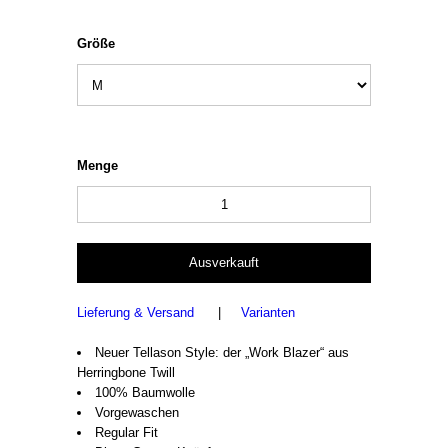
Größe
Menge
Lieferung & Versand
|
Varianten
Neuer Tellason Style: der „Work Blazer“ aus
Herringbone Twill
100% Baumwolle
Vorgewaschen
Regular Fit