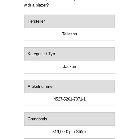
with a blazer?
Hersteller
Tellason
Kategorie / Typ
Jacken
Artikelnummer
4527-5261-7071-1
Grundpreis
319,00 €
pro
Stück