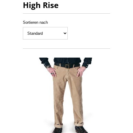
High Rise
Sortieren nach