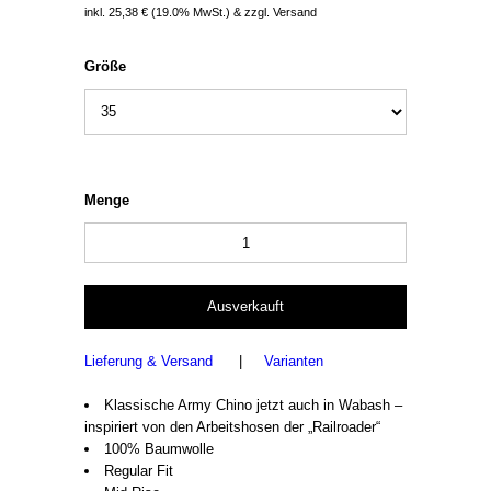
inkl.
25,38 €
(
19.0% MwSt.
) & zzgl. Versand
Größe
Menge
Lieferung & Versand
|
Varianten
Klassische Army Chino jetzt auch in Wabash –
inspiriert von den Arbeitshosen der „Railroader“
100% Baumwolle
Regular Fit