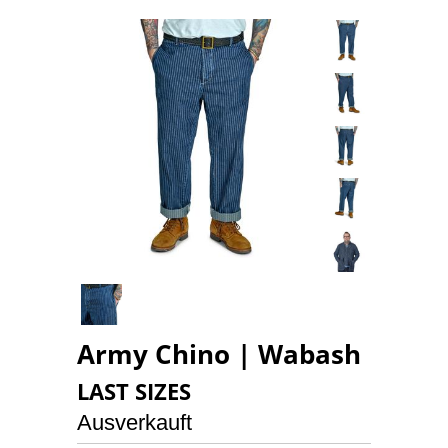
Army Chino | Wabash
LAST SIZES
Ausverkauft