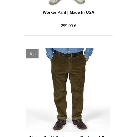
Worker Pant | Made In USA
299,00 €
Top