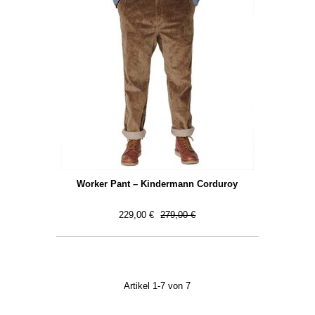
Worker Pant – Kindermann Corduroy
229,00 €
279,00 €
Artikel 1-7 von 7