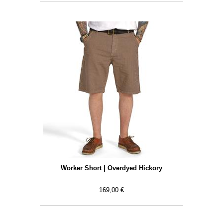
Worker Short | Overdyed Hickory
169,00 €