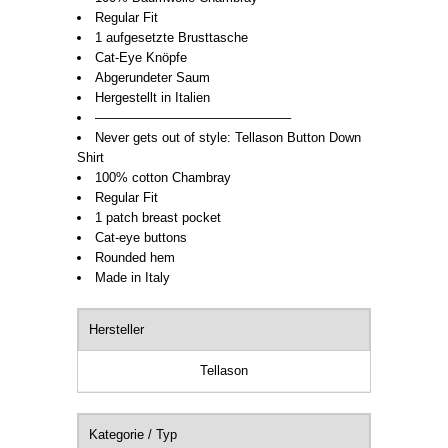
Regular Fit
1 aufgesetzte Brusttasche
Cat-Eye Knöpfe
Abgerundeter Saum
Hergestellt in Italien
––––––––––––––––––––––––––––
Never gets out of style: Tellason Button Down
Shirt
100% cotton Chambray
Regular Fit
1 patch breast pocket
Cat-eye buttons
Rounded hem
Made in Italy
Hersteller
Tellason
Kategorie / Typ