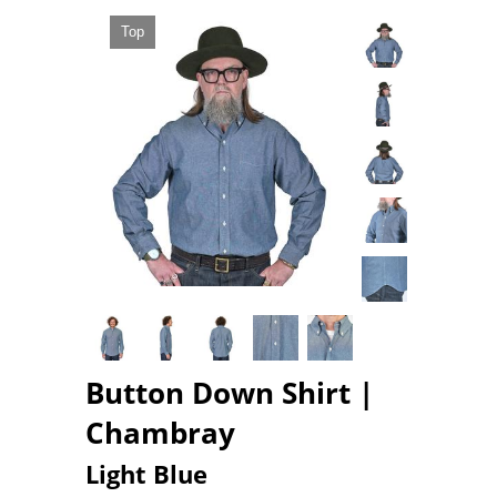
Top
Button Down Shirt |
Chambray
Light Blue