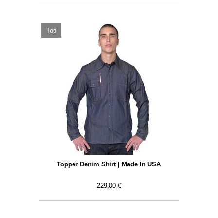
Top
Topper Denim Shirt | Made In USA
229,00 €