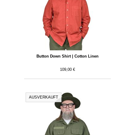
Button Down Shirt | Cotton Linen
109,00 €
AUSVERKAUFT