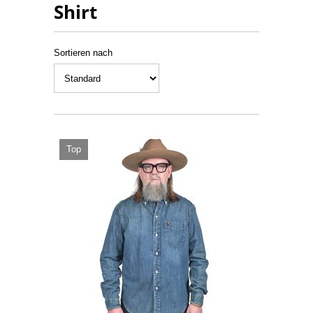
Shirt
Sortieren nach
Top