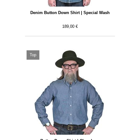
Denim Button Down Shirt | Special Wash
189,00 €
Top