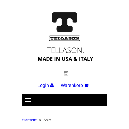
-
TELLASON.
MADE IN USA & ITALY
Login
Warenkorb
Startseite
»
Shirt