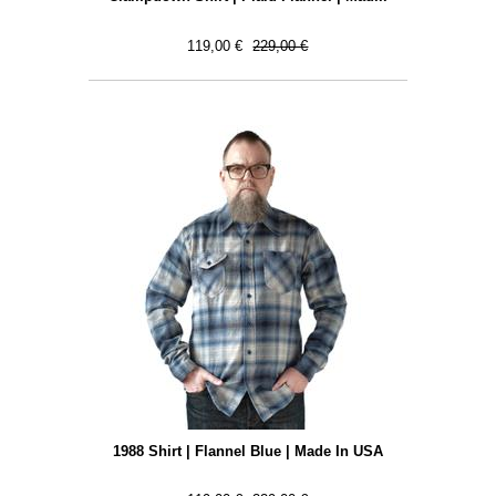
119,00 €
229,00 €
1988 Shirt | Flannel Blue | Made In USA