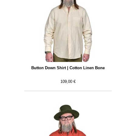
Button Down Shirt | Cotton Linen Bone
109,00 €