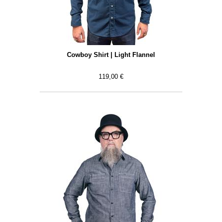
Cowboy Shirt | Light Flannel
119,00 €