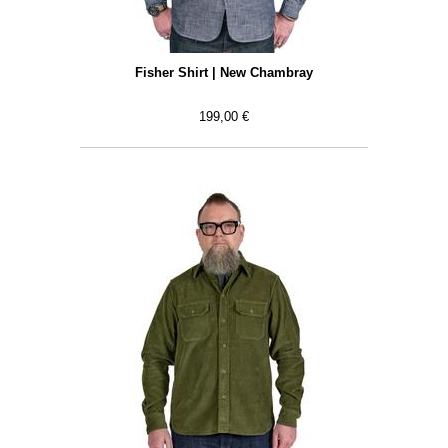
Fisher Shirt | New Chambray
199,00 €