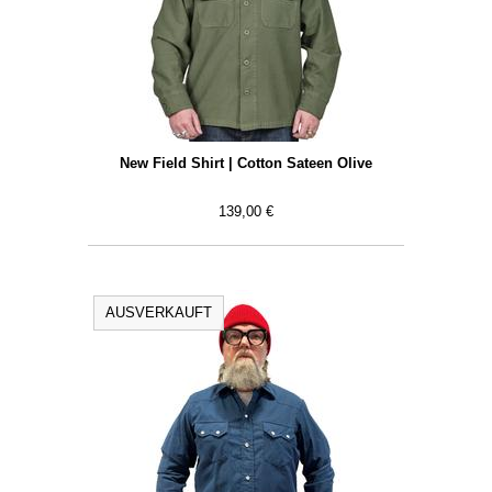
New Field Shirt | Cotton Sateen Olive
139,00 €
AUSVERKAUFT