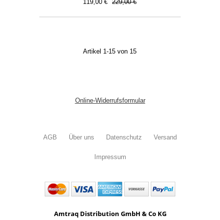
119,00 €
229,00 €
Artikel 1-15 von 15
Online-Widerrufsformular
AGB
Über uns
Datenschutz
Versand
Impressum
Amtraq Distribution GmbH & Co KG