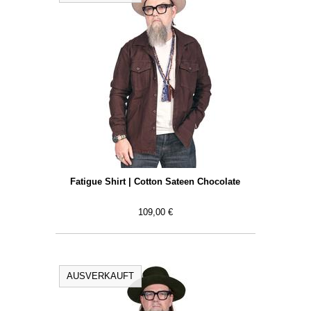
Fatigue Shirt | Cotton Sateen Chocolate
109,00 €
AUSVERKAUFT