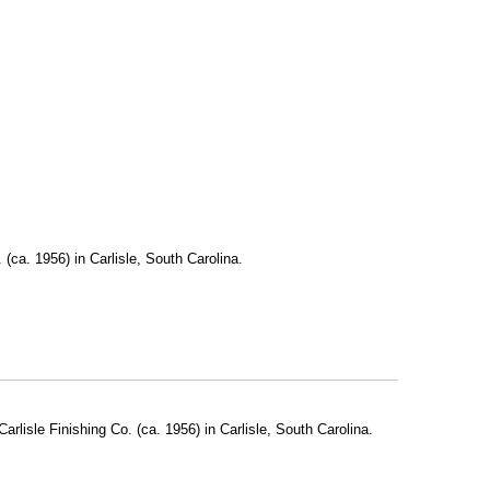
 (ca. 1956) in Carlisle, South Carolina.
rlisle Finishing Co. (ca. 1956) in Carlisle, South Carolina.