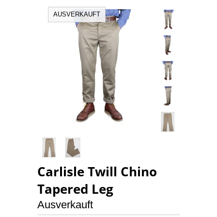
AUSVERKAUFT
Carlisle Twill Chino
Tapered Leg
Ausverkauft