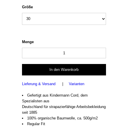
Größe
Menge
Lieferung & Versand
|
Varianten
Gefertigt aus Kindermann Cord, dem
Spezialisten aus
Deutschland für strapazierfähige Arbeitsbekleidung
seit 1885
100% organische Baumwolle, ca. 500g/m2
Regular Fit