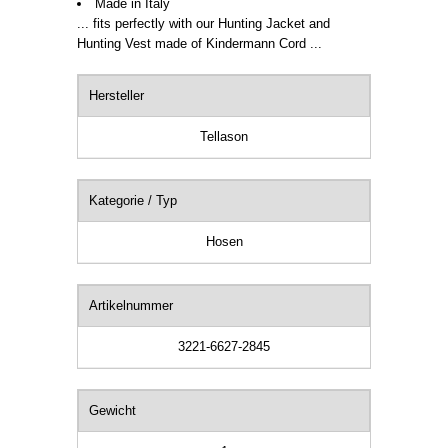
Made in Italy
... fits perfectly with our Hunting Jacket and
Hunting Vest made of Kindermann Cord ...
Hersteller
Tellason
Kategorie / Typ
Hosen
Artikelnummer
3221-6627-2845
Gewicht