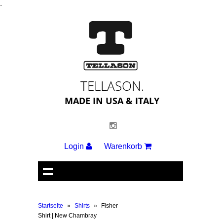
-
TELLASON.
MADE IN USA & ITALY
Login
Warenkorb
Startseite
»
Shirts
»
Fisher
Shirt | New Chambray