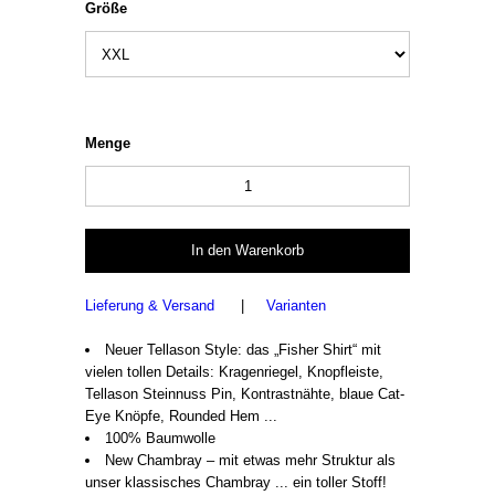
Größe
Menge
Lieferung & Versand
|
Varianten
Neuer Tellason Style: das „Fisher Shirt“ mit
vielen tollen Details: Kragenriegel, Knopfleiste,
Tellason Steinnuss Pin, Kontrastnähte, blaue Cat-
Eye Knöpfe, Rounded Hem ...
100% Baumwolle
New Chambray – mit etwas mehr Struktur als
unser klassisches Chambray ... ein toller Stoff!